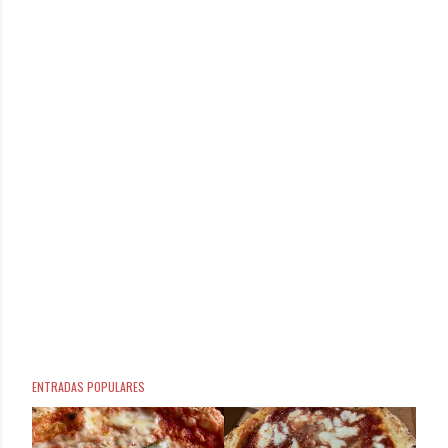
ENTRADAS POPULARES