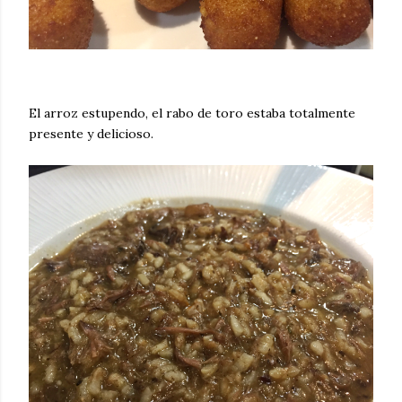
El arroz estupendo, el rabo de toro estaba totalmente
presente y delicioso.