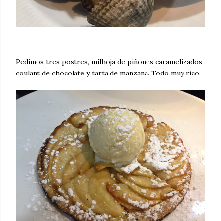
Pedimos tres postres, milhoja de piñones caramelizados,
coulant de chocolate y tarta de manzana. Todo muy rico.