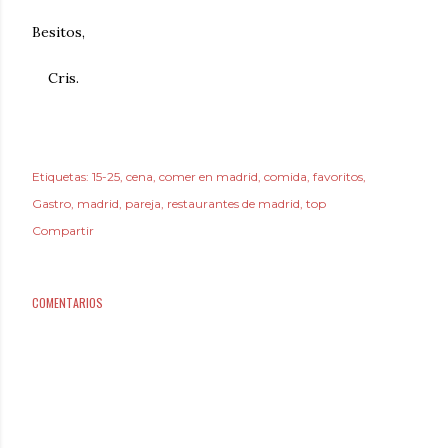
Besitos,
Cris.
Etiquetas:
15-25
cena
comer en madrid
comida
favoritos
Gastro
madrid
pareja
restaurantes de madrid
top
Compartir
COMENTARIOS