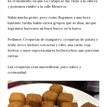
Es el momento en que La Catapa se me viene a la cabeza
y ponemos rumbo a la calle Menorca.
Había mucha gente, pero como llegamos a una hora
bastante tardía, había varios grupos que se iban, así que
logramos hacernos un buen hueco en la barra.
Pedimos: Croquetas de txangurro, croquetas de patata y
trufa, arroz meloso con setas y rabo, una carne roja,
loritos, y unos espectaculares berberechos, que parecían
ostras.
Las croquetas eran maravillosas, puro sabor y
cremosidad.