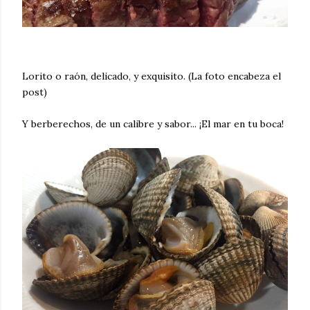
Lorito o raón, delicado, y exquisito. (La foto encabeza el
post)
Y berberechos, de un calibre y sabor... ¡El mar en tu boca!