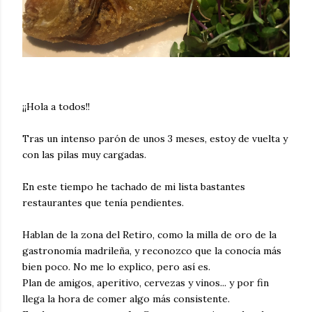
¡¡Hola a todos!!
Tras un intenso parón de unos 3 meses, estoy de vuelta y
con las pilas muy cargadas.
En este tiempo he tachado de mi lista bastantes
restaurantes que tenía pendientes.
Hablan de la zona del Retiro, como la milla de oro de la
gastronomía madrileña, y reconozco que la conocía más
bien poco. No me lo explico, pero así es.
Plan de amigos, aperitivo, cervezas y vinos... y por fin
llega la hora de comer algo más consistente.