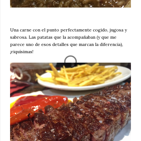
Una carne con el punto perfectamente cogido, jugosa y
sabrosa. Las patatas que la acompañaban (y que me
parece uno de esos detalles que marcan la diferencia),
¡riquísimas!