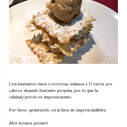
Con bastantes vinos y cervezas, salimos a 17 euros por
cabeza, dejando bastante propina, por lo que la
calidad/precio es impresionante.
Por favor, apúntatelo, en la lista de imprescindibles.
¡Nos leemos pronto!